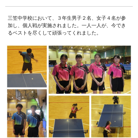
三笠中学校において、３年生男子２名、女子４名が参
加し、個人戦が実施されました。一人一人が、今でき
るベストを尽くして頑張ってくれました。